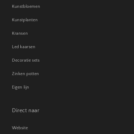
Kunstbloemen
Kunstplanten
Kransen
Led kaarsen
Decoratie sets
Zinken potten
Eigen lijn
Direct naar
Website