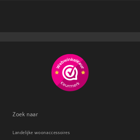
Zoek naar
Landelijke woonaccessoires