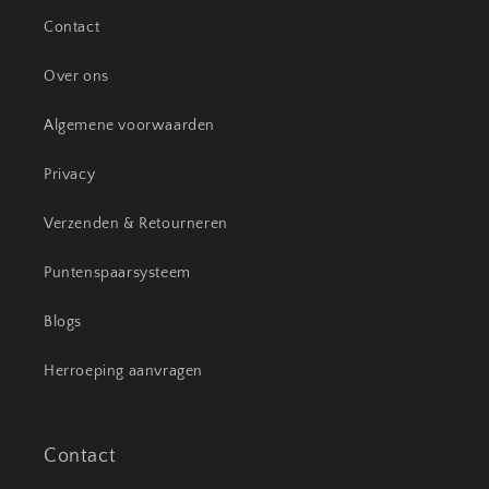
Contact
Over ons
Algemene voorwaarden
Privacy
Verzenden & Retourneren
Puntenspaarsysteem
Blogs
Herroeping aanvragen
Contact